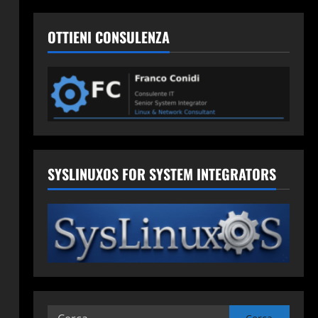
OTTIENI CONSULENZA
SYSLINUXOS FOR SYSTEM INTEGRATORS
Ricerca