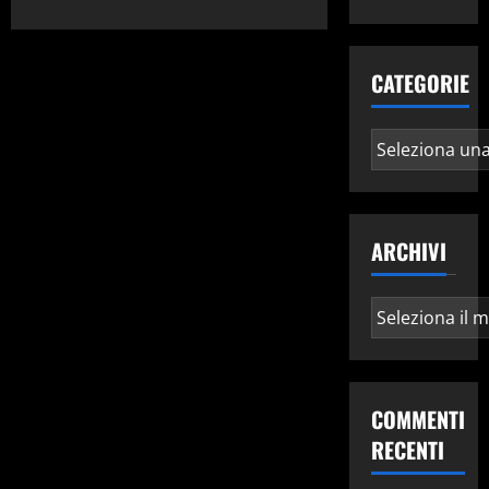
CATEGORIE
Categorie
ARCHIVI
Archivi
COMMENTI
RECENTI