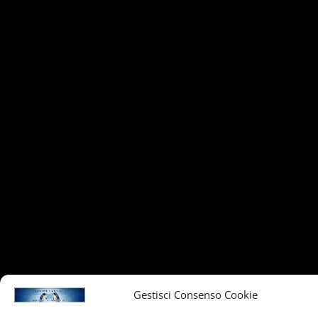
Gestisci Consenso Cookie