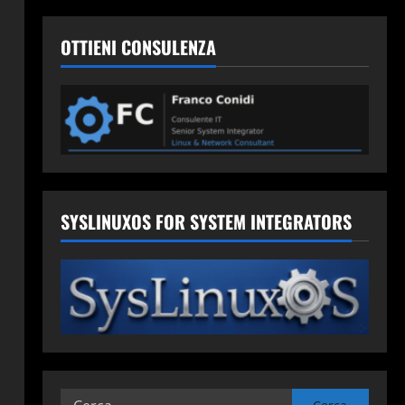
OTTIENI CONSULENZA
SYSLINUXOS FOR SYSTEM INTEGRATORS
Ricerca