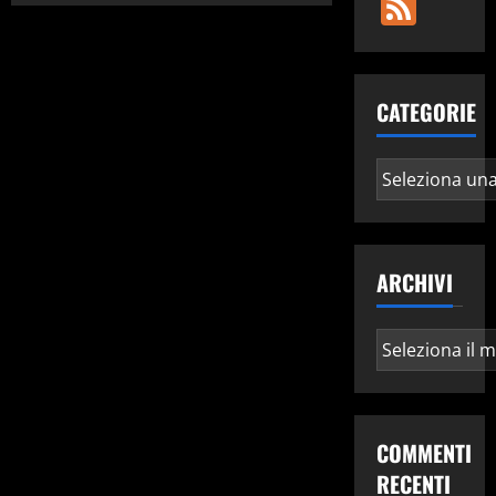
Fee
CATEGORIE
Categorie
ARCHIVI
Archivi
COMMENTI
RECENTI