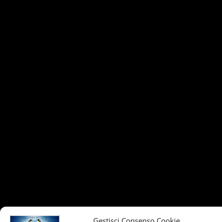
Gestisci Consenso Cookie