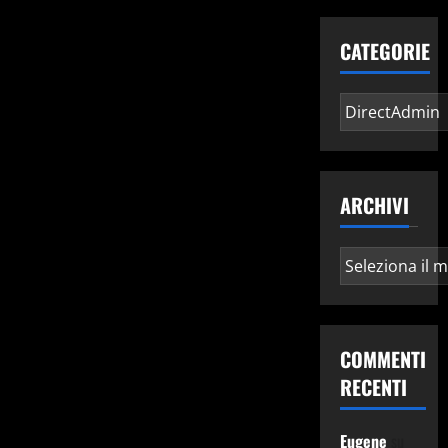
CATEGORIE
Categorie
ARCHIVI
Archivi
COMMENTI
RECENTI
Eugene
su