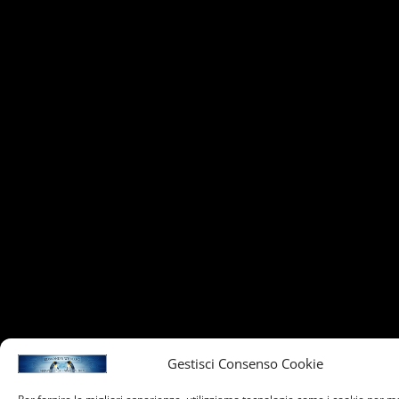
Gestisci Consenso Cookie