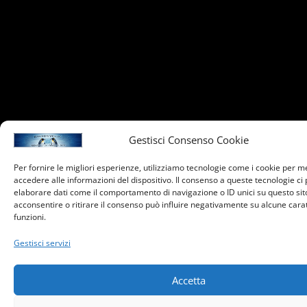
Gestisci Consenso Cookie
Per fornire le migliori esperienze, utilizziamo tecnologie come i cookie per 
accedere alle informazioni del dispositivo. Il consenso a queste tecnologie ci
elaborare dati come il comportamento di navigazione o ID unici su questo sit
acconsentire o ritirare il consenso può influire negativamente su alcune carat
funzioni.
Gestisci servizi
Accetta