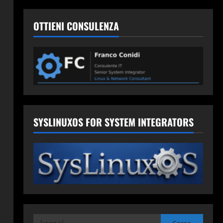
OTTIENI CONSULENZA
SYSLINUXOS FOR SYSTEM INTEGRATORS
Ricerca