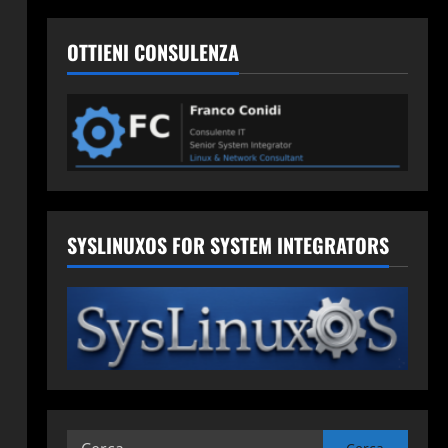
OTTIENI CONSULENZA
SYSLINUXOS FOR SYSTEM INTEGRATORS
Ricerca