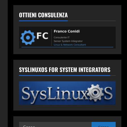
OTTIENI CONSULENZA
SYSLINUXOS FOR SYSTEM INTEGRATORS
Ricerca