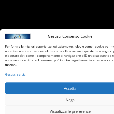
Gestisci Consenso Cookie
Per fornire le migliori esperienze, utilizziamo tecnologie come i cookie per 
accedere alle informazioni del dispositivo. Il consenso a queste tecnologie ci
elaborare dati come il comportamento di navigazione o ID unici su questo sit
acconsentire o ritirare il consenso può influire negativamente su alcune carat
funzioni.
Gestisci servizi
Accetta
Nega
Visualizza le preferenze