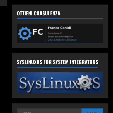
OTTIENI CONSULENZA
SYSLINUXOS FOR SYSTEM INTEGRATORS
Ricerca