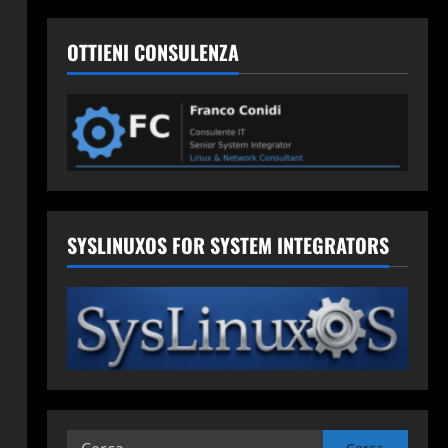
OTTIENI CONSULENZA
SYSLINUXOS FOR SYSTEM INTEGRATORS
Ricerca