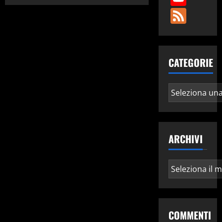
Fee
CATEGORIE
Categorie
ARCHIVI
Archivi
COMMENTI