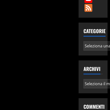
Fee
CATEGORIE
Categorie
ARCHIVI
Archivi
COMMENTI