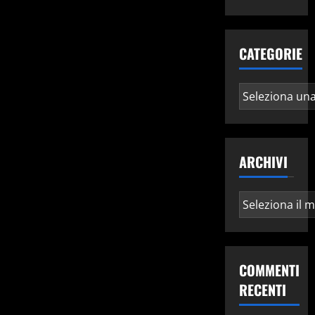
CATEGORIE
Categorie
ARCHIVI
Archivi
COMMENTI
RECENTI