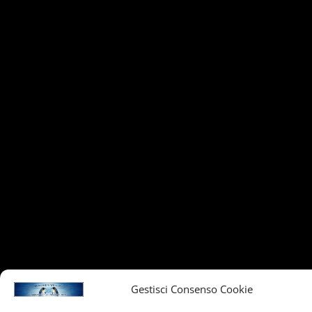
Gestisci Consenso Cookie