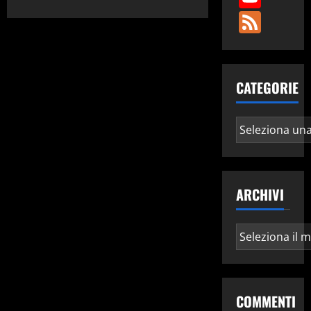
Fee
CATEGORIE
Categorie
ARCHIVI
Archivi
COMMENTI