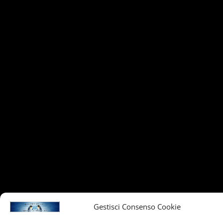
Gestisci Consenso Cookie