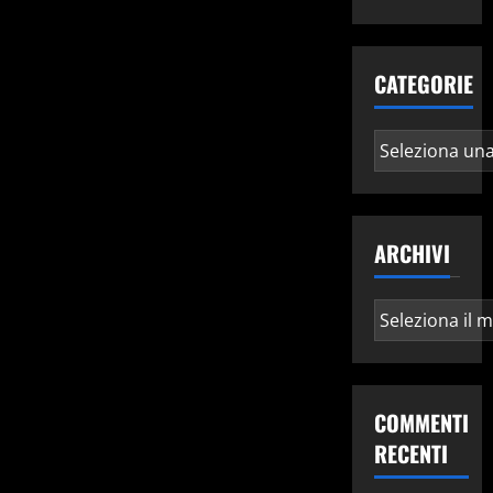
CATEGORIE
Categorie
ARCHIVI
Archivi
COMMENTI
RECENTI