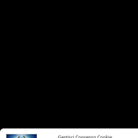
Gestisci Consenso Cookie