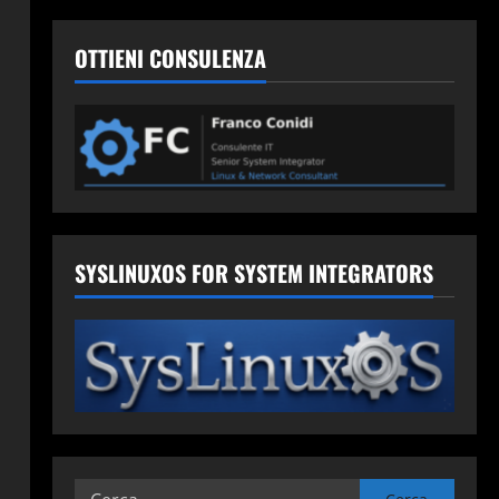
OTTIENI CONSULENZA
SYSLINUXOS FOR SYSTEM INTEGRATORS
Ricerca