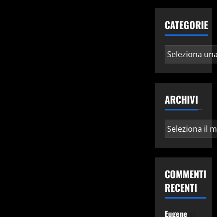
CATEGORIE
Categorie
ARCHIVI
Archivi
COMMENTI
RECENTI
Eugene
su