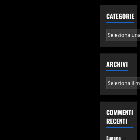
CATEGORIE
Categorie
ARCHIVI
Archivi
COMMENTI
RECENTI
Eugene
su