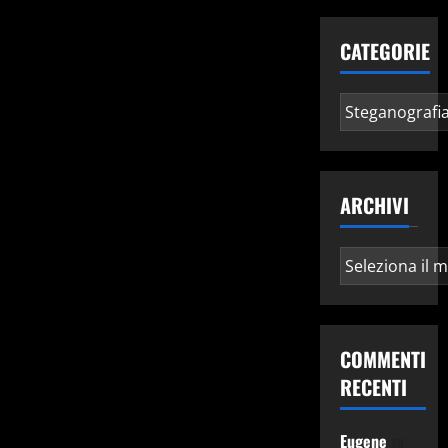
CATEGORIE
Categorie
ARCHIVI
Archivi
COMMENTI
RECENTI
Eugene
su