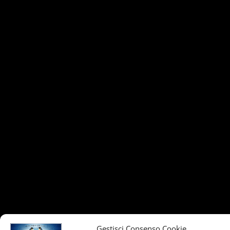
Gestisci Consenso Cookie