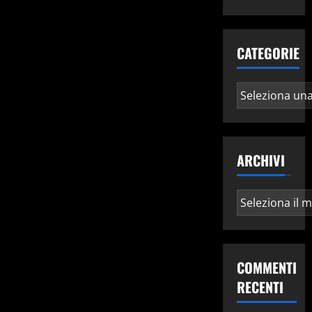
CATEGORIE
Categorie
ARCHIVI
Archivi
COMMENTI
RECENTI