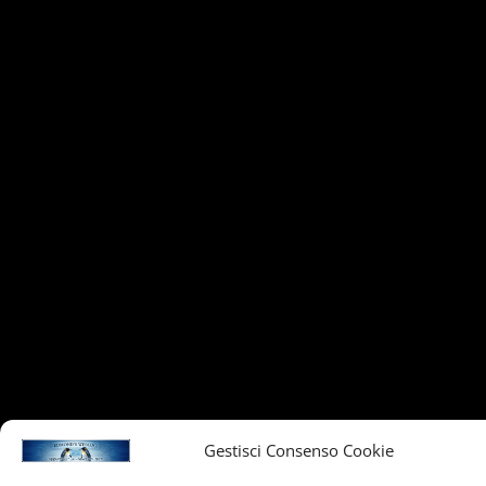
Gestisci Consenso Cookie