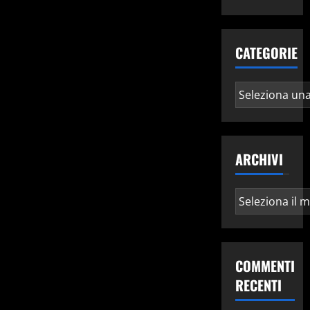
CATEGORIE
Categorie
ARCHIVI
Archivi
COMMENTI
RECENTI