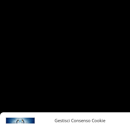
Gestisci Consenso Cookie