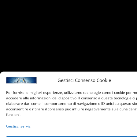
Gestisci Consenso Cookie
Per fornire le migliori esperienze, utilizziamo tecnologie come i cookie per 
accedere alle informazioni del dispositivo. Il consenso a queste tecnologie ci
elaborare dati come il comportamento di navigazione o ID unici su questo sit
acconsentire o ritirare il consenso può influire negativamente su alcune carat
funzioni.
Gestisci servizi