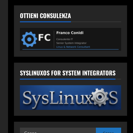
OTTIENI CONSULENZA
SYSLINUXOS FOR SYSTEM INTEGRATORS
Ricerca