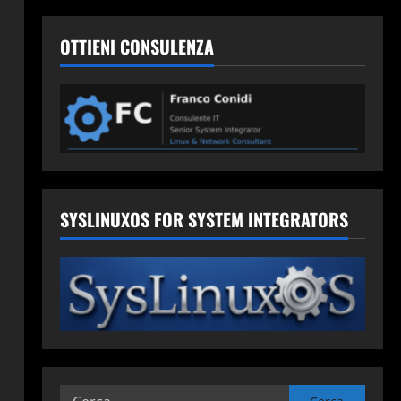
OTTIENI CONSULENZA
SYSLINUXOS FOR SYSTEM INTEGRATORS
Ricerca