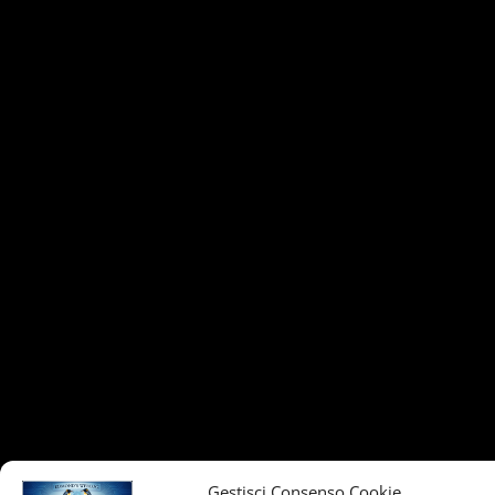
Gestisci Consenso Cookie