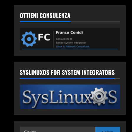
OTTIENI CONSULENZA
SYSLINUXOS FOR SYSTEM INTEGRATORS
Ricerca