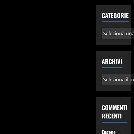
CATEGORIE
Categorie
ARCHIVI
Archivi
COMMENTI
RECENTI
Eugene
su