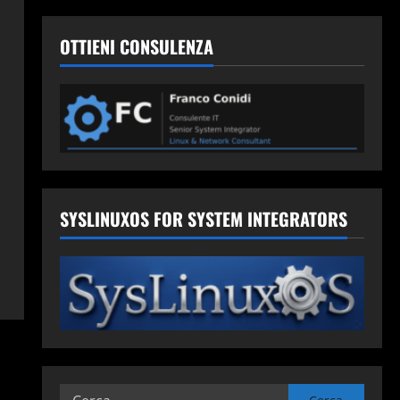
OTTIENI CONSULENZA
SYSLINUXOS FOR SYSTEM INTEGRATORS
Ricerca