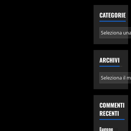
CATEGORIE
Categorie
ARCHIVI
Archivi
COMMENTI
RECENTI
Eugene
su