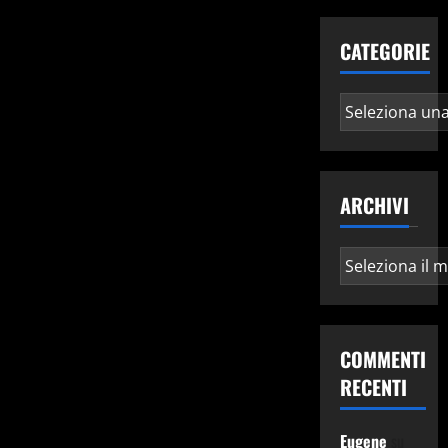
CATEGORIE
Categorie
ARCHIVI
Archivi
COMMENTI
RECENTI
Eugene
su