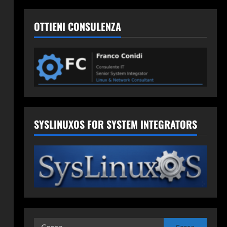
OTTIENI CONSULENZA
SYSLINUXOS FOR SYSTEM INTEGRATORS
Ricerca