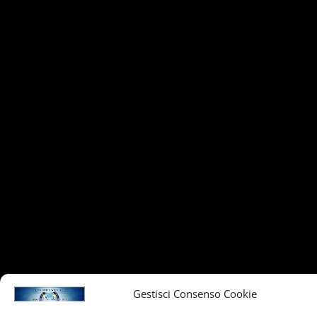
Gestisci Consenso Cookie