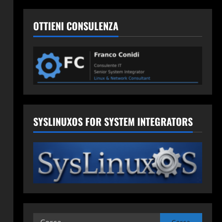
OTTIENI CONSULENZA
SYSLINUXOS FOR SYSTEM INTEGRATORS
Ricerca