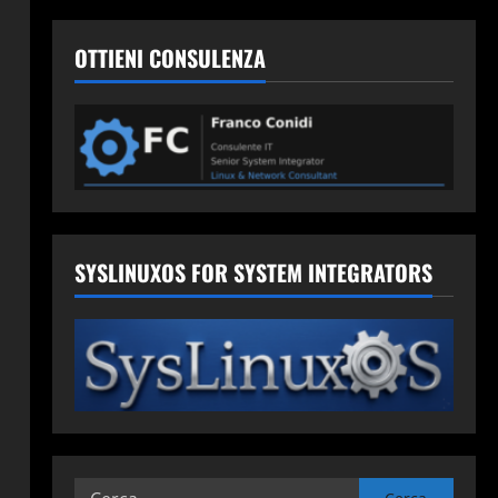
OTTIENI CONSULENZA
SYSLINUXOS FOR SYSTEM INTEGRATORS
Ricerca