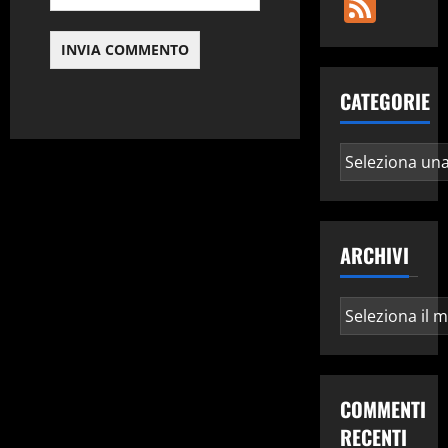
Fee
CATEGORIE
Categorie
ARCHIVI
Archivi
COMMENTI
RECENTI