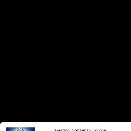
Gestisci Consenso Cookie