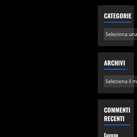
CATEGORIE
Categorie
ARCHIVI
Archivi
COMMENTI
RECENTI
Eugene
su