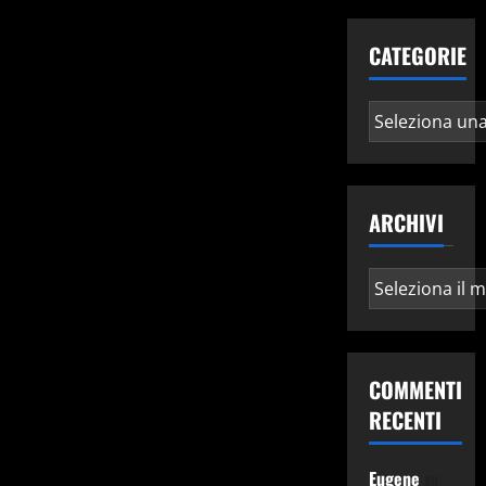
CATEGORIE
Categorie
ARCHIVI
Archivi
COMMENTI
RECENTI
Eugene
su