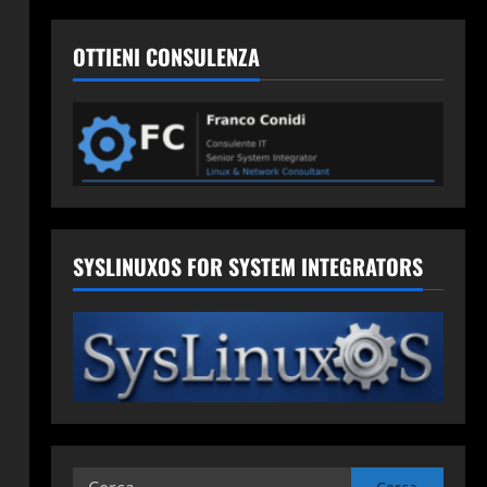
OTTIENI CONSULENZA
SYSLINUXOS FOR SYSTEM INTEGRATORS
Ricerca