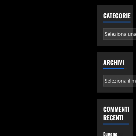
CATEGORIE
Categorie
ARCHIVI
Archivi
COMMENTI
RECENTI
Eugene
su