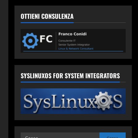
OTTIENI CONSULENZA
SYSLINUXOS FOR SYSTEM INTEGRATORS
Ricerca