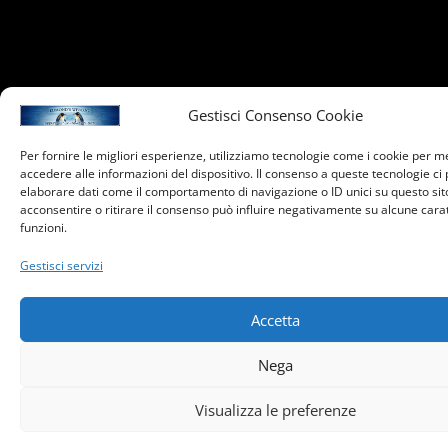
Gestisci Consenso Cookie
Per fornire le migliori esperienze, utilizziamo tecnologie come i cookie per 
accedere alle informazioni del dispositivo. Il consenso a queste tecnologie ci
elaborare dati come il comportamento di navigazione o ID unici su questo sit
acconsentire o ritirare il consenso può influire negativamente su alcune carat
funzioni.
Gestisci servizi
Accetta
Nega
Visualizza le preferenze