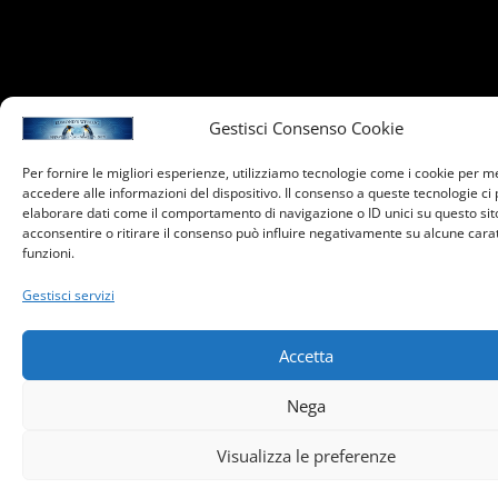
Gestisci Consenso Cookie
Per fornire le migliori esperienze, utilizziamo tecnologie come i cookie per 
accedere alle informazioni del dispositivo. Il consenso a queste tecnologie ci
elaborare dati come il comportamento di navigazione o ID unici su questo sit
acconsentire o ritirare il consenso può influire negativamente su alcune carat
funzioni.
Gestisci servizi
Accetta
Nega
Visualizza le preferenze