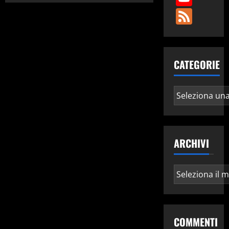
Fee
CATEGORIE
Categorie
ARCHIVI
Archivi
COMMENTI