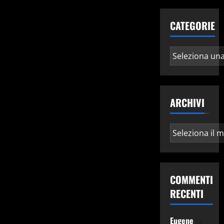
CATEGORIE
Categorie
ARCHIVI
Archivi
COMMENTI
RECENTI
Eugene
su