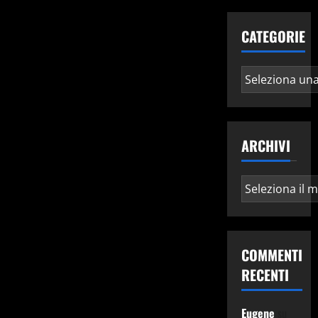
CATEGORIE
Categorie
ARCHIVI
Archivi
COMMENTI
RECENTI
Eugene
su